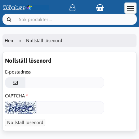
Hem
Nollställ lösenord
Nollställ lösenord
E-postadress
CAPTCHA
Nollställ lösenord