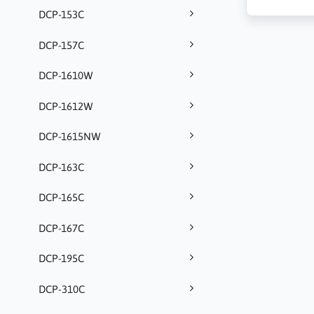
DCP-153C
DCP-157C
DCP-1610W
DCP-1612W
DCP-1615NW
DCP-163C
DCP-165C
DCP-167C
DCP-195C
DCP-310C