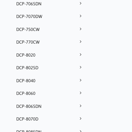
DCP-7065DN
DCP-7070DW
DCP-750CW
DCP-770CW
DCP-8020
DCP-8025D
DCP-8040
DCP-8060
DCP-8065DN
DCP-8070D
DCP-8085DN