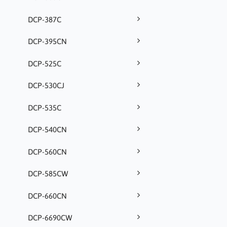
DCP-387C
DCP-395CN
DCP-525C
DCP-530CJ
DCP-535C
DCP-540CN
DCP-560CN
DCP-585CW
DCP-660CN
DCP-6690CW