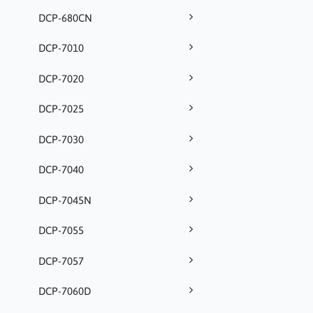
DCP-680CN
DCP-7010
DCP-7020
DCP-7025
DCP-7030
DCP-7040
DCP-7045N
DCP-7055
DCP-7057
DCP-7060D