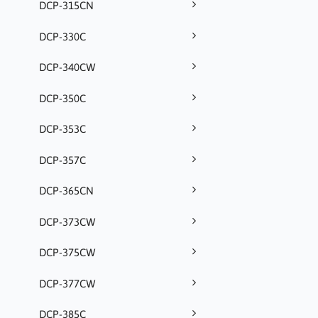
DCP-315CN
DCP-330C
DCP-340CW
DCP-350C
DCP-353C
DCP-357C
DCP-365CN
DCP-373CW
DCP-375CW
DCP-377CW
DCP-385C