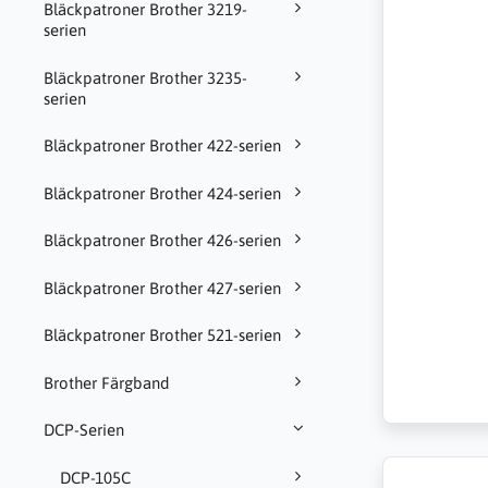
Bläckpatroner Brother 3219-
serien
Bläckpatroner Brother 3235-
serien
Bläckpatroner Brother 422-serien
Bläckpatroner Brother 424-serien
Bläckpatroner Brother 426-serien
Bläckpatroner Brother 427-serien
Bläckpatroner Brother 521-serien
Brother Färgband
DCP-Serien
DCP-105C