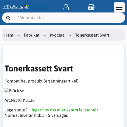
Hem
Fabrikat
Kyocera
Tonerkassett Svart
Tonerkassett Svart
Kompatibel produkt (ersättningsartikel)
Art.Nr::
KTK3130
Lagerstatus?:
I lager hos oss eller extern leverantör
Normal leveranstid:
1 - 5 vardagar.