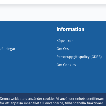
Information
Köpvillkor
tällningar
Om Oss
?
Personuppgiftspolicy (GDPR)
Om Cookies
Denna webbplats använder cookies Vi använder enhetsidentifierare
för att anpassa innehållet till användarna, tillhandahålla funktioner