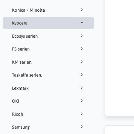
Konica / Minolta
Kyocera
Ecosys serien.
FS serien.
KM serien.
Taskalfa serien.
Lexmark
OKI
Ricoh
Samsung