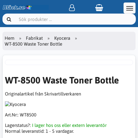
Hem
Fabrikat
Kyocera
WT-8500 Waste Toner Bottle
WT-8500 Waste Toner Bottle
Originalartikel från Skrivartillverkaren
Art.Nr::
WT8500
Lagerstatus?:
I lager hos oss eller extern leverantör
Normal leveranstid:
1 - 5 vardagar.