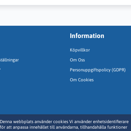
Information
Köpvillkor
tällningar
Om Oss
?
Personuppgiftspolicy (GDPR)
Om Cookies
Denna webbplats använder cookies Vi använder enhetsidentifierare
för att anpassa innehållet till användarna, tillhandahålla funktioner