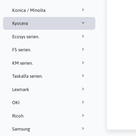
Konica / Minolta
Kyocera
Ecosys serien.
FS serien.
KM serien.
Taskalfa serien.
Lexmark
OKI
Ricoh
Samsung