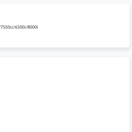
i/7550ci/6500i/8000i