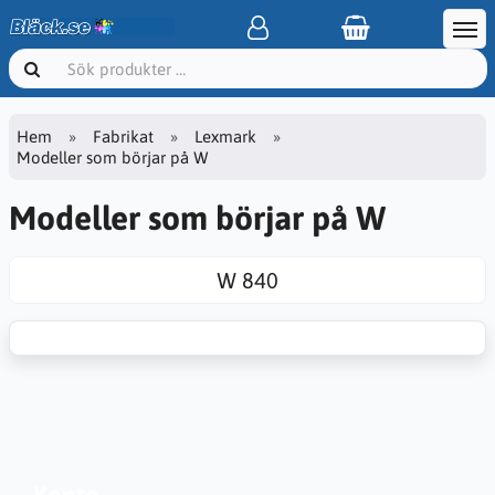
Hem
Fabrikat
Lexmark
Modeller som börjar på W
Modeller som börjar på W
W 840