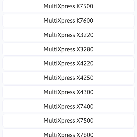
MultiXpress K7500
MultiXpress K7600
MultiXpress X3220
MultiXpress X3280
MultiXpress X4220
MultiXpress X4250
MultiXpress X4300
MultiXpress X7400
MultiXpress X7500
MultiXpress X7600