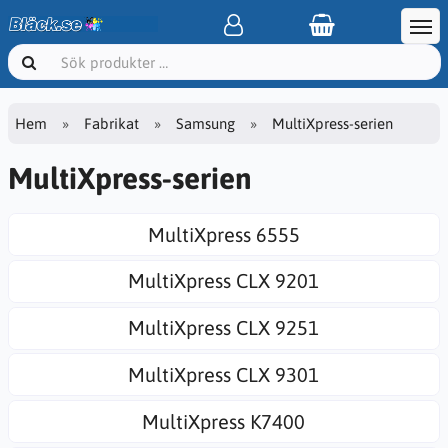
Hem
Fabrikat
Samsung
MultiXpress-serien
MultiXpress-serien
MultiXpress 6555
MultiXpress CLX 9201
MultiXpress CLX 9251
MultiXpress CLX 9301
MultiXpress K7400