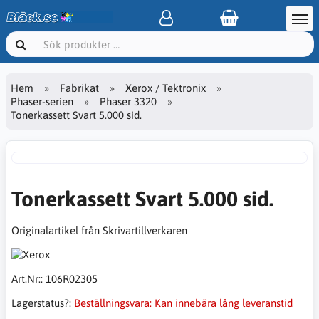
Hem
Fabrikat
Xerox / Tektronix
Phaser-serien
Phaser 3320
Tonerkassett Svart 5.000 sid.
Tonerkassett Svart 5.000 sid.
Originalartikel från Skrivartillverkaren
Art.Nr::
106R02305
Lagerstatus?:
Beställningsvara: Kan innebära lång leveranstid