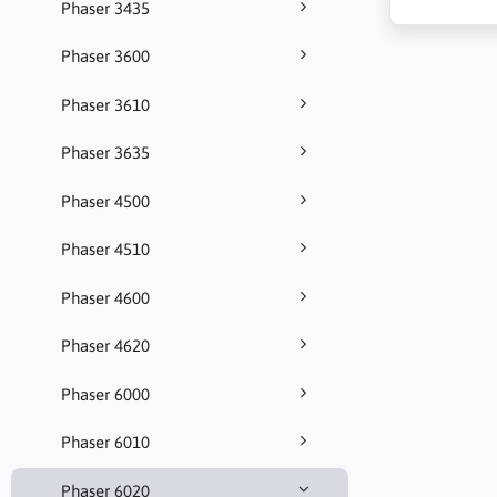
Phaser 3435
Phaser 3600
Phaser 3610
Phaser 3635
Phaser 4500
Phaser 4510
Phaser 4600
Phaser 4620
Phaser 6000
Phaser 6010
Phaser 6020