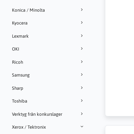
Konica / Minolta
Kyocera
Lexmark
OKI
Ricoh
Samsung
Sharp
Toshiba
Verktyg från konkurslager
Xerox / Tektronix