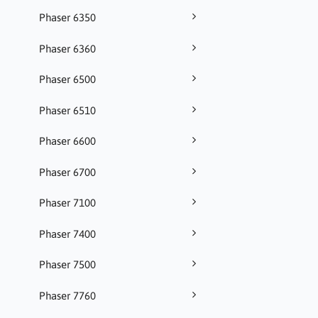
Phaser 6350
Phaser 6360
Phaser 6500
Phaser 6510
Phaser 6600
Phaser 6700
Phaser 7100
Phaser 7400
Phaser 7500
Phaser 7760