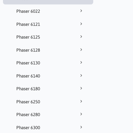
Phaser 6022
Phaser 6121
Phaser 6125
Phaser 6128
Phaser 6130
Phaser 6140
Phaser 6180
Phaser 6250
Phaser 6280
Phaser 6300