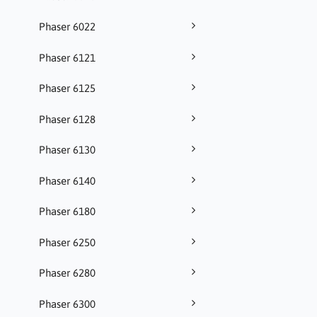
Phaser 6022
Phaser 6121
Phaser 6125
Phaser 6128
Phaser 6130
Phaser 6140
Phaser 6180
Phaser 6250
Phaser 6280
Phaser 6300