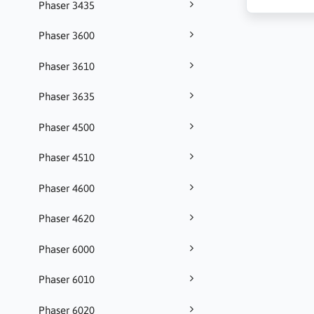
Phaser 3435
Phaser 3600
Phaser 3610
Phaser 3635
Phaser 4500
Phaser 4510
Phaser 4600
Phaser 4620
Phaser 6000
Phaser 6010
Phaser 6020