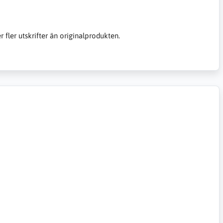
er fler utskrifter än originalprodukten.