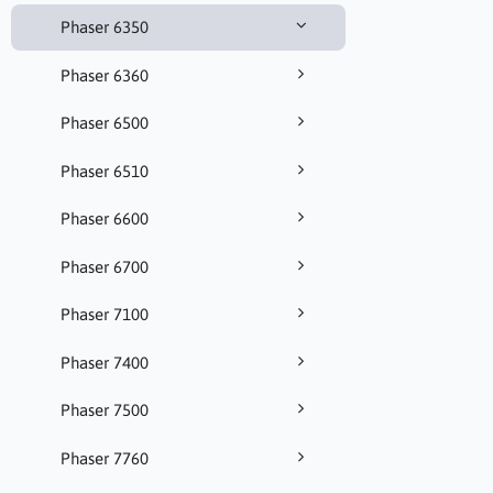
Phaser 6350
Phaser 6360
Phaser 6500
Phaser 6510
Phaser 6600
Phaser 6700
Phaser 7100
Phaser 7400
Phaser 7500
Phaser 7760