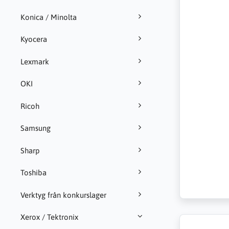
Konica / Minolta
Kyocera
Lexmark
OKI
Ricoh
Samsung
Sharp
Toshiba
Verktyg från konkurslager
Xerox / Tektronix