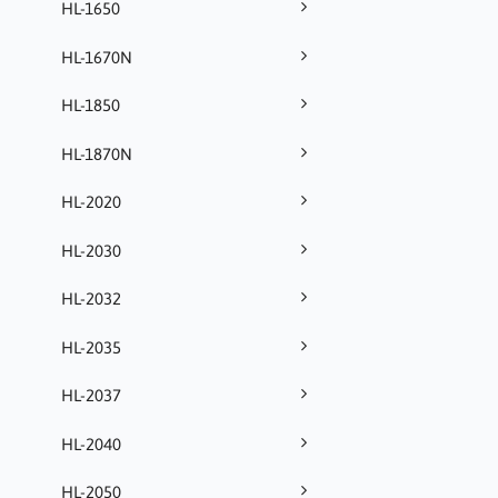
HL-1650
HL-1670N
HL-1850
HL-1870N
HL-2020
HL-2030
HL-2032
HL-2035
HL-2037
HL-2040
HL-2050