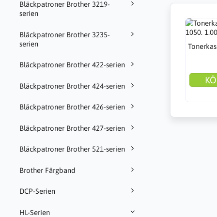
Bläckpatroner Brother 3219-
serien
Bläckpatroner Brother 3235-
serien
Tonerkas
Bläckpatroner Brother 422-serien
KÖ
Bläckpatroner Brother 424-serien
Bläckpatroner Brother 426-serien
Bläckpatroner Brother 427-serien
Bläckpatroner Brother 521-serien
Brother Färgband
DCP-Serien
HL-Serien