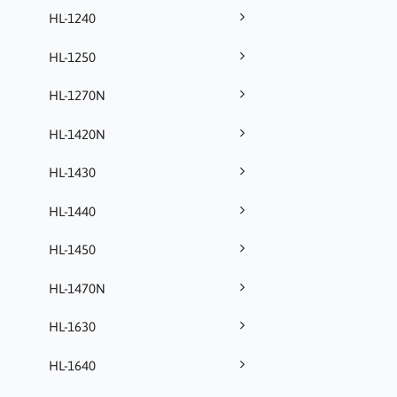
HL-1240
HL-1250
HL-1270N
HL-1420N
HL-1430
HL-1440
HL-1450
HL-1470N
HL-1630
HL-1640