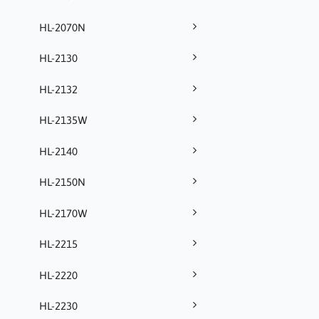
HL-2070N
HL-2130
HL-2132
HL-2135W
HL-2140
HL-2150N
HL-2170W
HL-2215
HL-2220
HL-2230