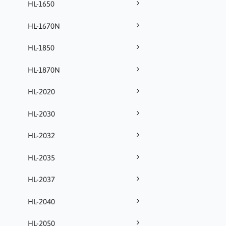
HL-1650
HL-1670N
HL-1850
HL-1870N
HL-2020
HL-2030
HL-2032
HL-2035
HL-2037
HL-2040
HL-2050