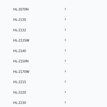
HL-2070N
HL-2130
HL-2132
HL-2135W
HL-2140
HL-2150N
HL-2170W
HL-2215
HL-2220
HL-2230