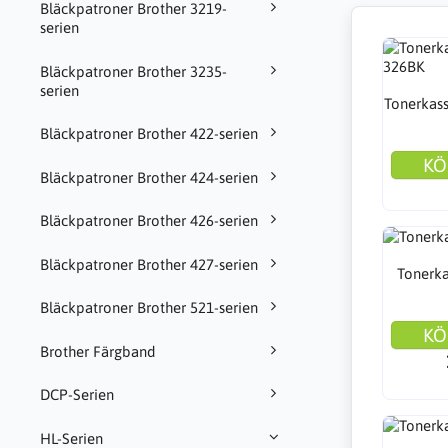
Bläckpatroner Brother 3219-
serien
Bläckpatroner Brother 3235-
serien
Tonerkass
Bläckpatroner Brother 422-serien
KÖ
Bläckpatroner Brother 424-serien
Bläckpatroner Brother 426-serien
Bläckpatroner Brother 427-serien
Tonerka
Bläckpatroner Brother 521-serien
KÖ
Brother Färgband
DCP-Serien
HL-Serien