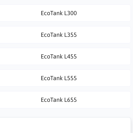
EcoTank L300
EcoTank L355
EcoTank L455
EcoTank L555
EcoTank L655