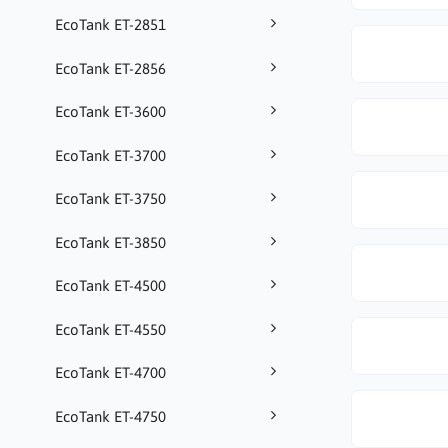
EcoTank ET-2851
EcoTank ET-2856
EcoTank ET-3600
EcoTank ET-3700
EcoTank ET-3750
EcoTank ET-3850
EcoTank ET-4500
EcoTank ET-4550
EcoTank ET-4700
EcoTank ET-4750