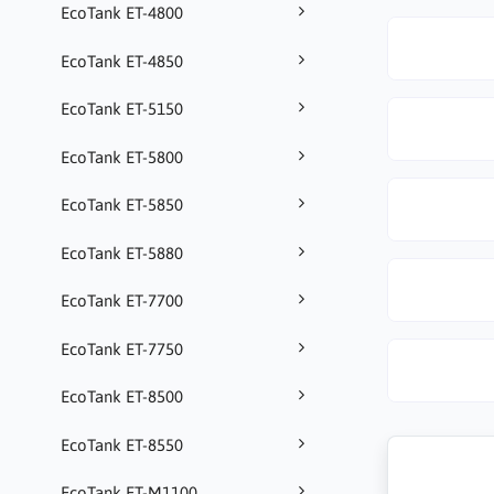
EcoTank ET-4800
EcoTank ET-4850
EcoTank ET-5150
EcoTank ET-5800
EcoTank ET-5850
EcoTank ET-5880
EcoTank ET-7700
EcoTank ET-7750
EcoTank ET-8500
EcoTank ET-8550
EcoTank ET-M1100