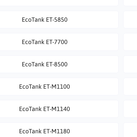
EcoTank ET-5850
EcoTank ET-7700
EcoTank ET-8500
EcoTank ET-M1100
EcoTank ET-M1140
EcoTank ET-M1180