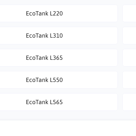
EcoTank L220
EcoTank L310
EcoTank L365
EcoTank L550
EcoTank L565