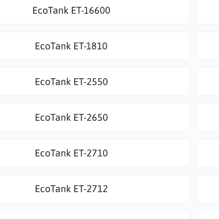
EcoTank ET-16600
EcoTank ET-1810
EcoTank ET-2550
EcoTank ET-2650
EcoTank ET-2710
EcoTank ET-2712