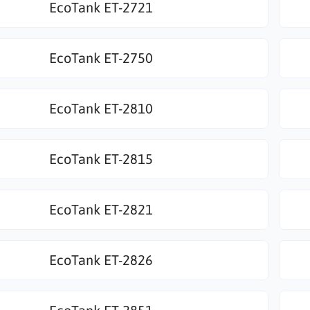
EcoTank ET-2721
EcoTank ET-2750
EcoTank ET-2810
EcoTank ET-2815
EcoTank ET-2821
EcoTank ET-2826