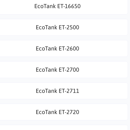
EcoTank ET-16650
EcoTank ET-2500
EcoTank ET-2600
EcoTank ET-2700
EcoTank ET-2711
EcoTank ET-2720