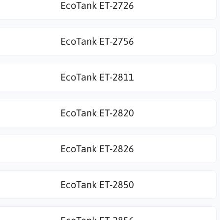
EcoTank ET-2726
EcoTank ET-2756
EcoTank ET-2811
EcoTank ET-2820
EcoTank ET-2826
EcoTank ET-2850