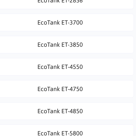
EcoTank ET-2856
EcoTank ET-3700
EcoTank ET-3850
EcoTank ET-4550
EcoTank ET-4750
EcoTank ET-4850
EcoTank ET-5800