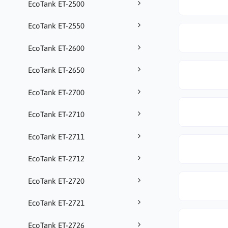
EcoTank ET-2500
EcoTank ET-2550
EcoTank ET-2600
EcoTank ET-2650
EcoTank ET-2700
EcoTank ET-2710
EcoTank ET-2711
EcoTank ET-2712
EcoTank ET-2720
EcoTank ET-2721
EcoTank ET-2726