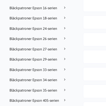
Bläckpatroner Epson 16-serien
Bläckpatroner Epson 18-serien
Bläckpatroner Epson 24-serien
Bläckpatroner Epson 26-serien
Bläckpatroner Epson 27-serien
Bläckpatroner Epson 29-serien
Bläckpatroner Epson 33-serien
Bläckpatroner Epson 34-serien
Bläckpatroner Epson 35-serien
Bläckpatroner Epson 405-serien