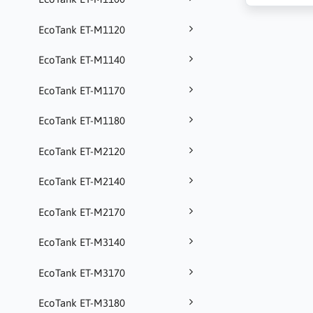
EcoTank ET-M1120
EcoTank ET-M1140
EcoTank ET-M1170
EcoTank ET-M1180
EcoTank ET-M2120
EcoTank ET-M2140
EcoTank ET-M2170
EcoTank ET-M3140
EcoTank ET-M3170
EcoTank ET-M3180