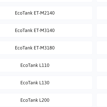
EcoTank ET-M2140
EcoTank ET-M3140
EcoTank ET-M3180
EcoTank L110
EcoTank L130
EcoTank L200