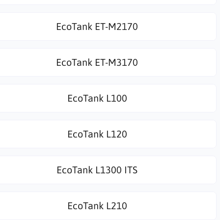
EcoTank ET-M2170
EcoTank ET-M3170
EcoTank L100
EcoTank L120
EcoTank L1300 ITS
EcoTank L210