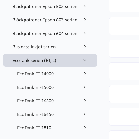
Bläckpatroner Epson 502-serien
Bläckpatroner Epson 603-serien
Bläckpatroner Epson 604-serien
Business Inkjet serien
EcoTank serien (ET, L)
EcoTank ET-14000
EcoTank ET-15000
EcoTank ET-16600
EcoTank ET-16650
EcoTank ET-1810