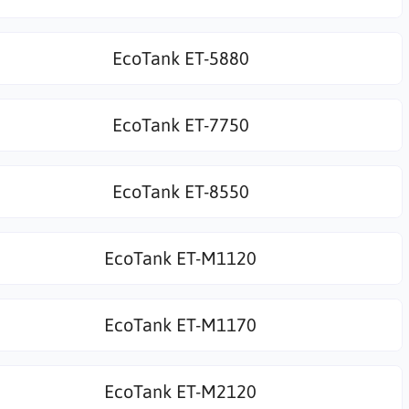
EcoTank ET-5880
EcoTank ET-7750
EcoTank ET-8550
EcoTank ET-M1120
EcoTank ET-M1170
EcoTank ET-M2120