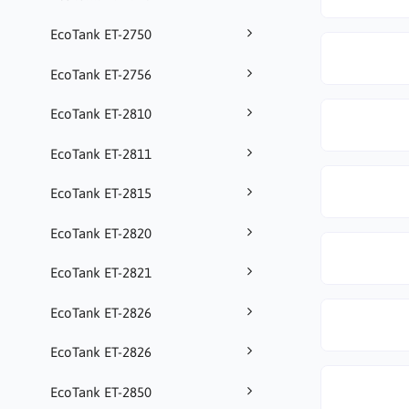
EcoTank ET-2750
EcoTank ET-2756
EcoTank ET-2810
EcoTank ET-2811
EcoTank ET-2815
EcoTank ET-2820
EcoTank ET-2821
EcoTank ET-2826
EcoTank ET-2826
EcoTank ET-2850