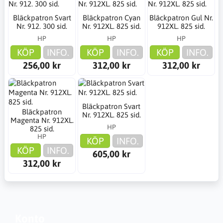
Bläckpatron Svart
Bläckpatron Cyan
Bläckpatron Gul Nr.
Nr. 912. 300 sid.
Nr. 912XL. 825 sid.
912XL. 825 sid.
HP
HP
HP
KÖP
INFO.
KÖP
INFO.
KÖP
INFO.
256,00 kr
312,00 kr
312,00 kr
Bläckpatron Svart
Bläckpatron
Nr. 912XL. 825 sid.
Magenta Nr. 912XL.
HP
825 sid.
HP
KÖP
INFO.
KÖP
INFO.
605,00 kr
312,00 kr
Konto