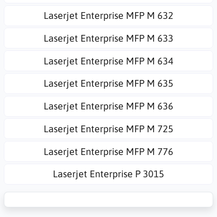
Laserjet Enterprise MFP M 632
Laserjet Enterprise MFP M 633
Laserjet Enterprise MFP M 634
Laserjet Enterprise MFP M 635
Laserjet Enterprise MFP M 636
Laserjet Enterprise MFP M 725
Laserjet Enterprise MFP M 776
Laserjet Enterprise P 3015