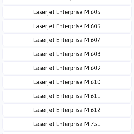
Laserjet Enterprise M 605
Laserjet Enterprise M 606
Laserjet Enterprise M 607
Laserjet Enterprise M 608
Laserjet Enterprise M 609
Laserjet Enterprise M 610
Laserjet Enterprise M 611
Laserjet Enterprise M 612
Laserjet Enterprise M 751