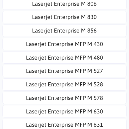
Laserjet Enterprise M 806
Laserjet Enterprise M 830
Laserjet Enterprise M 856
Laserjet Enterprise MFP M 430
Laserjet Enterprise MFP M 480
Laserjet Enterprise MFP M 527
Laserjet Enterprise MFP M 528
Laserjet Enterprise MFP M 578
Laserjet Enterprise MFP M 630
Laserjet Enterprise MFP M 631