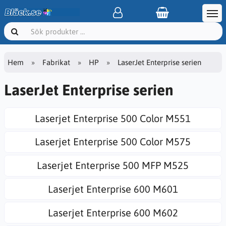
Hem
Fabrikat
HP
LaserJet Enterprise serien
LaserJet Enterprise serien
Laserjet Enterprise 500 Color M551
Laserjet Enterprise 500 Color M575
Laserjet Enterprise 500 MFP M525
Laserjet Enterprise 600 M601
Laserjet Enterprise 600 M602