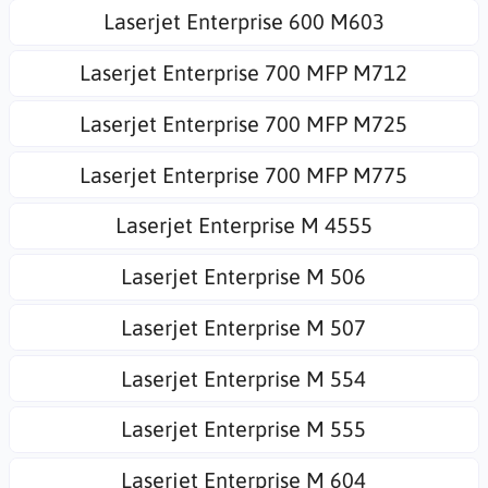
Laserjet Enterprise 600 M603
Laserjet Enterprise 700 MFP M712
Laserjet Enterprise 700 MFP M725
Laserjet Enterprise 700 MFP M775
Laserjet Enterprise M 4555
Laserjet Enterprise M 506
Laserjet Enterprise M 507
Laserjet Enterprise M 554
Laserjet Enterprise M 555
Laserjet Enterprise M 604