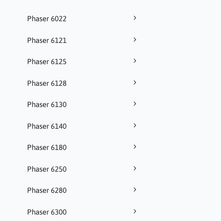
Phaser 6022
Phaser 6121
Phaser 6125
Phaser 6128
Phaser 6130
Phaser 6140
Phaser 6180
Phaser 6250
Phaser 6280
Phaser 6300