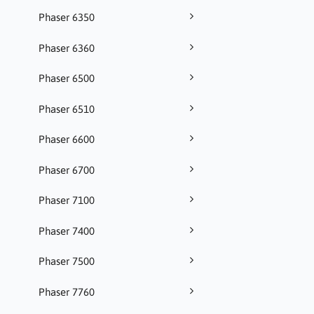
Phaser 6350
Phaser 6360
Phaser 6500
Phaser 6510
Phaser 6600
Phaser 6700
Phaser 7100
Phaser 7400
Phaser 7500
Phaser 7760