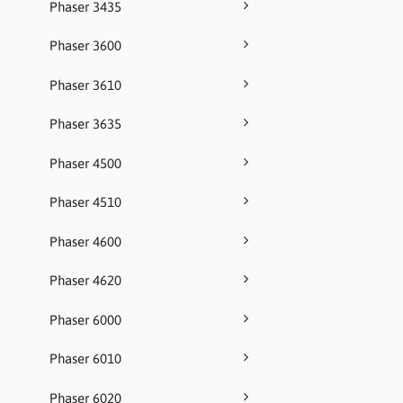
Phaser 3435
Phaser 3600
Phaser 3610
Phaser 3635
Phaser 4500
Phaser 4510
Phaser 4600
Phaser 4620
Phaser 6000
Phaser 6010
Phaser 6020