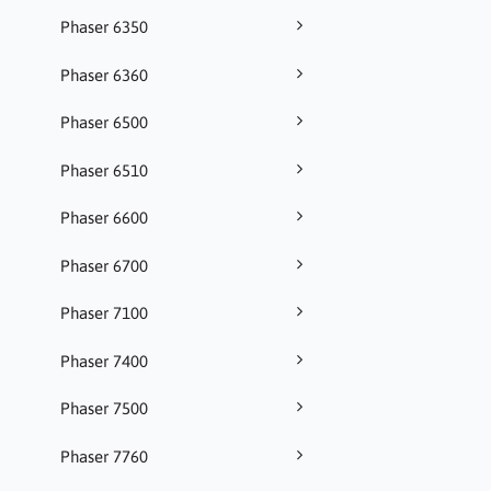
Phaser 6350
Phaser 6360
Phaser 6500
Phaser 6510
Phaser 6600
Phaser 6700
Phaser 7100
Phaser 7400
Phaser 7500
Phaser 7760