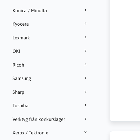
Konica / Minolta
Kyocera
Lexmark
OKI
Ricoh
Samsung
Sharp
Toshiba
Verktyg från konkurslager
Xerox / Tektronix