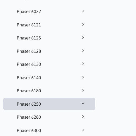
Phaser 6022
Phaser 6121
Phaser 6125
Phaser 6128
Phaser 6130
Phaser 6140
Phaser 6180
Phaser 6250
Phaser 6280
Phaser 6300