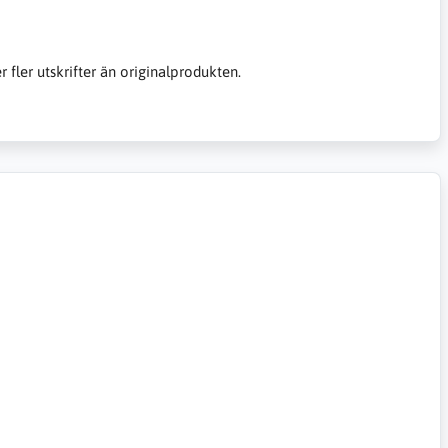
er fler utskrifter än originalprodukten.