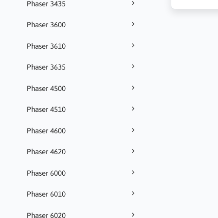
Phaser 3435
Phaser 3600
Phaser 3610
Phaser 3635
Phaser 4500
Phaser 4510
Phaser 4600
Phaser 4620
Phaser 6000
Phaser 6010
Phaser 6020