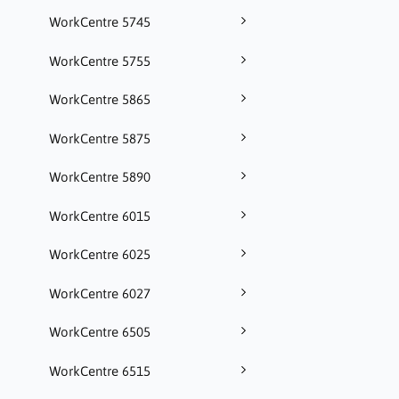
WorkCentre 5745
WorkCentre 5755
WorkCentre 5865
WorkCentre 5875
WorkCentre 5890
WorkCentre 6015
WorkCentre 6025
WorkCentre 6027
WorkCentre 6505
WorkCentre 6515