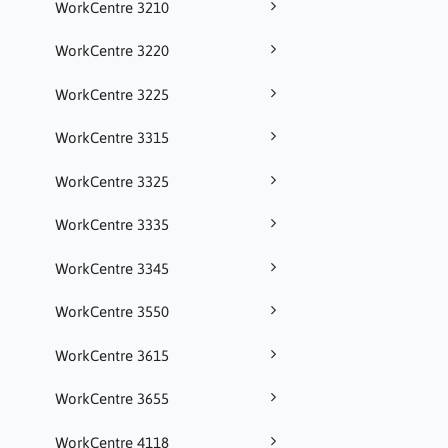
WorkCentre 3210
WorkCentre 3220
WorkCentre 3225
WorkCentre 3315
WorkCentre 3325
WorkCentre 3335
WorkCentre 3345
WorkCentre 3550
WorkCentre 3615
WorkCentre 3655
WorkCentre 4118