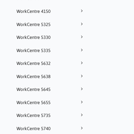
WorkCentre 4150
WorkCentre 5325
WorkCentre 5330
WorkCentre 5335
WorkCentre 5632
WorkCentre 5638
WorkCentre 5645
WorkCentre 5655
WorkCentre 5735
WorkCentre 5740