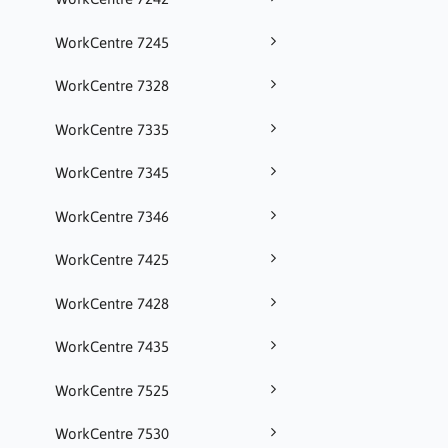
WorkCentre 7245
WorkCentre 7328
WorkCentre 7335
WorkCentre 7345
WorkCentre 7346
WorkCentre 7425
WorkCentre 7428
WorkCentre 7435
WorkCentre 7525
WorkCentre 7530