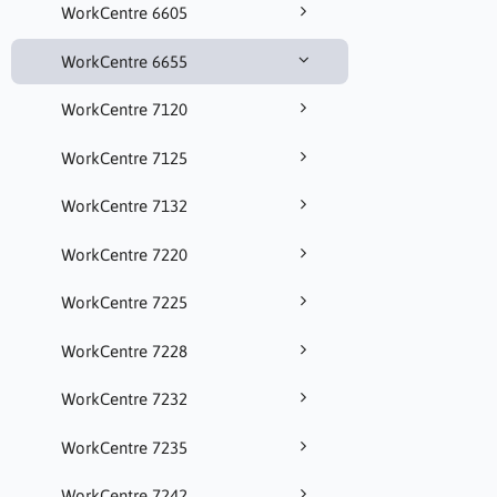
WorkCentre 6605
WorkCentre 6655
WorkCentre 7120
WorkCentre 7125
WorkCentre 7132
WorkCentre 7220
WorkCentre 7225
WorkCentre 7228
WorkCentre 7232
WorkCentre 7235
WorkCentre 7242