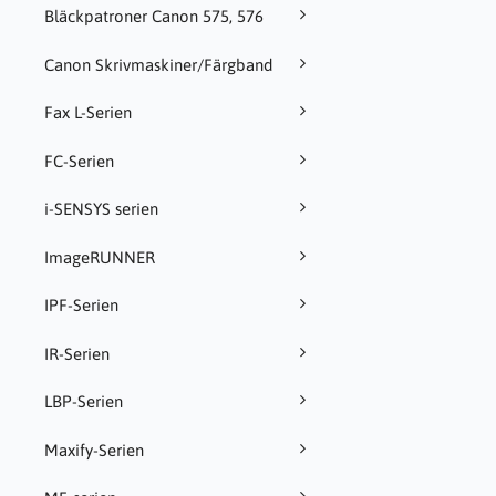
Bläckpatroner Canon 575, 576
Canon Skrivmaskiner/Färgband
Fax L-Serien
FC-Serien
i-SENSYS serien
ImageRUNNER
IPF-Serien
IR-Serien
LBP-Serien
Maxify-Serien