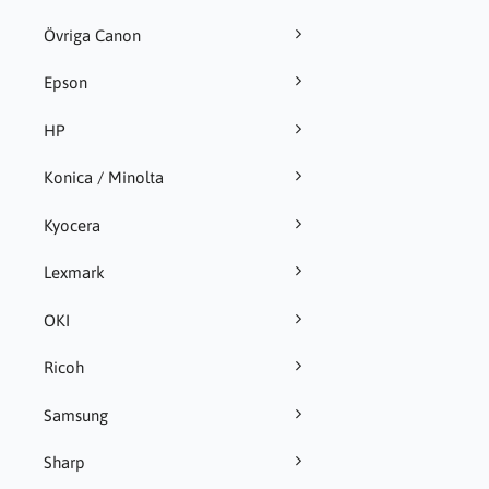
Övriga Canon
Epson
HP
Konica / Minolta
Kyocera
Lexmark
OKI
Ricoh
Samsung
Sharp