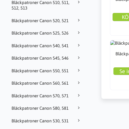
Bläckpatroner Canon 510, 511,
512, 513
KÖ
Bläckpatroner Canon 520, 521
Bläckpatroner Canon 525, 526
Bläckpatroner Canon 540, 541
Bläckp
Bläckpatroner Canon 545, 546
Se i
Bläckpatroner Canon 550, 551
Bläckpatroner Canon 560, 561
Bläckpatroner Canon 570, 571
Bläckpatroner Canon 580, 581
Bläckpatroner Canon 530, 531