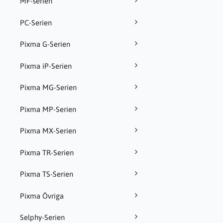
MF-serien
PC-Serien
Pixma G-Serien
Pixma iP-Serien
Pixma MG-Serien
Pixma MP-Serien
Pixma MX-Serien
Pixma TR-Serien
Pixma TS-Serien
Pixma Övriga
Selphy-Serien