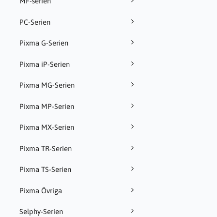
MF-serien
PC-Serien
Pixma G-Serien
Pixma iP-Serien
Pixma MG-Serien
Pixma MP-Serien
Pixma MX-Serien
Pixma TR-Serien
Pixma TS-Serien
Pixma Övriga
Selphy-Serien