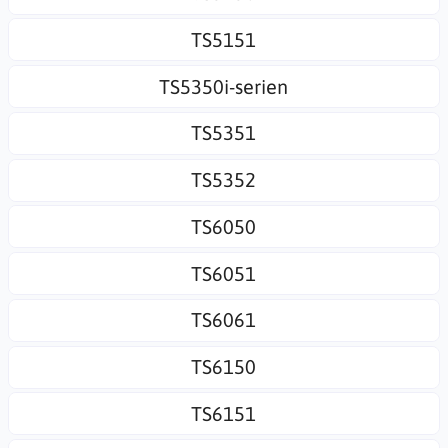
TS5151
TS5350i-serien
TS5351
TS5352
TS6050
TS6051
TS6061
TS6150
TS6151