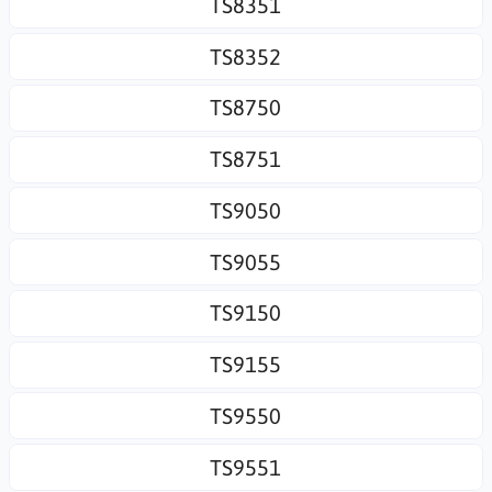
TS8351
TS8352
TS8750
TS8751
TS9050
TS9055
TS9150
TS9155
TS9550
TS9551