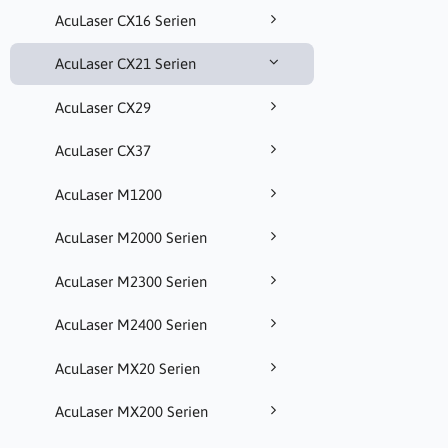
AcuLaser CX16 Serien
AcuLaser CX21 Serien
AcuLaser CX29
AcuLaser CX37
AcuLaser M1200
AcuLaser M2000 Serien
AcuLaser M2300 Serien
AcuLaser M2400 Serien
AcuLaser MX20 Serien
AcuLaser MX200 Serien