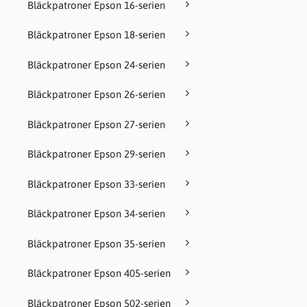
Bläckpatroner Epson 16-serien
Bläckpatroner Epson 18-serien
Bläckpatroner Epson 24-serien
Bläckpatroner Epson 26-serien
Bläckpatroner Epson 27-serien
Bläckpatroner Epson 29-serien
Bläckpatroner Epson 33-serien
Bläckpatroner Epson 34-serien
Bläckpatroner Epson 35-serien
Bläckpatroner Epson 405-serien
Bläckpatroner Epson 502-serien