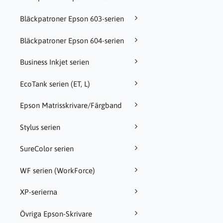
Bläckpatroner Epson 603-serien
Bläckpatroner Epson 604-serien
Business Inkjet serien
EcoTank serien (ET, L)
Epson Matrisskrivare/Färgband
Stylus serien
SureColor serien
WF serien (WorkForce)
XP-serierna
Övriga Epson-Skrivare