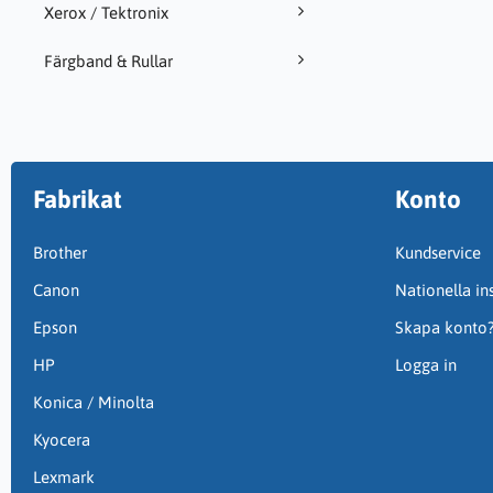
Xerox / Tektronix
Färgband & Rullar
Fabrikat
Konto
Brother
Kundservice
Canon
Nationella ins
Epson
Skapa konto
HP
Logga in
Konica / Minolta
Kyocera
Lexmark