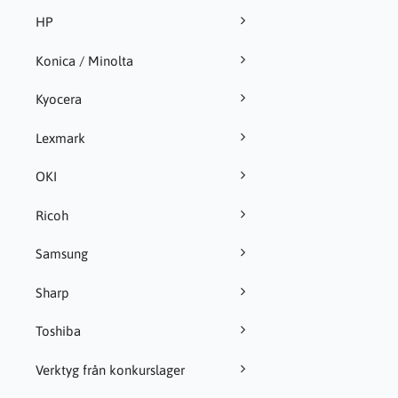
HP
Konica / Minolta
Kyocera
Lexmark
OKI
Ricoh
Samsung
Sharp
Toshiba
Verktyg från konkurslager