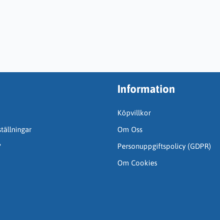
Information
Köpvillkor
tällningar
Om Oss
?
Personuppgiftspolicy (GDPR)
Om Cookies