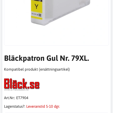
Bläckpatron Gul Nr. 79XL.
Kompatibel produkt (ersättningsartikel)
Art.Nr::
ET7904
Lagerstatus?:
Leveranstid 5-10 dgr.