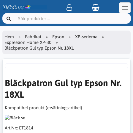
Hem
Fabrikat
Epson
XP-serierna
Expression Home XP-30
Bläckpatron Gul typ Epson Nr. 18XL
Bläckpatron Gul typ Epson Nr.
18XL
Kompatibel produkt (ersättningsartikel)
Art.Nr::
ET1814