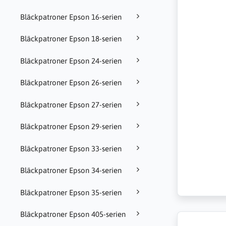
Bläckpatroner Epson 16-serien
Bläckpatroner Epson 18-serien
Bläckpatroner Epson 24-serien
Bläckpatroner Epson 26-serien
Bläckpatroner Epson 27-serien
Bläckpatroner Epson 29-serien
Bläckpatroner Epson 33-serien
Bläckpatroner Epson 34-serien
Bläckpatroner Epson 35-serien
Bläckpatroner Epson 405-serien