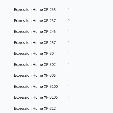
Expression Home XP-235
Expression Home XP-237
Expression Home XP-245
Expression Home XP-257
Expression Home XP-30
Expression Home XP-302
Expression Home XP-305
Expression Home XP-3100
Expression Home XP-3105
Expression Home XP-312