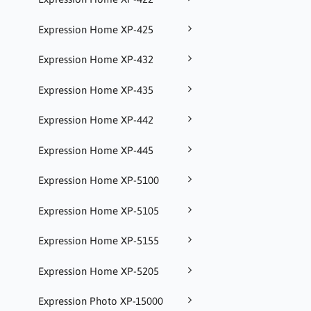
Expression Home XP-425
Expression Home XP-432
Expression Home XP-435
Expression Home XP-442
Expression Home XP-445
Expression Home XP-5100
Expression Home XP-5105
Expression Home XP-5155
Expression Home XP-5205
Expression Photo XP-15000