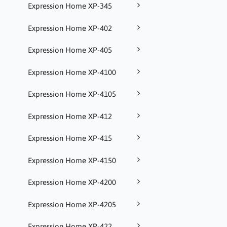
Expression Home XP-345
Expression Home XP-402
Expression Home XP-405
Expression Home XP-4100
Expression Home XP-4105
Expression Home XP-412
Expression Home XP-415
Expression Home XP-4150
Expression Home XP-4200
Expression Home XP-4205
Expression Home XP-422