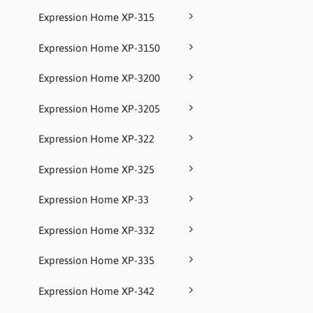
Expression Home XP-315
Expression Home XP-3150
Expression Home XP-3200
Expression Home XP-3205
Expression Home XP-322
Expression Home XP-325
Expression Home XP-33
Expression Home XP-332
Expression Home XP-335
Expression Home XP-342