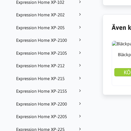
Expression Home XP-102
Expression Home XP-202
Även k
Expression Home XP-205
Expression Home XP-2100
Expression Home XP-2105
Bläckp
Expression Home XP-212
KÖ
Expression Home XP-215
Expression Home XP-2155
Expression Home XP-2200
Expression Home XP-2205
Expression Home XP-225