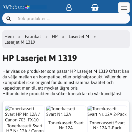
Hem
Fabrikat
HP
LaserJet M
Laserjet M 1319
HP Laserjet M 1319
Här visas de produkter som passar HP Laserjet M 1319 Oftast kan
du välja mellan en kompatibel eller originalprodukt. Väljer du en
kompatibel icke original får du minst samma kvalitet och
kapacitet men till ett mycket lägre pris.
Hittar du inte produkten du söker kontaktar du vår kundtjänst
Tonerkassett Svart
Tonerkassett Svart
Tonerkassett Svart
Nr. 12A
Nr. 12A 2-Pack
HP Nr. 12A / Canon