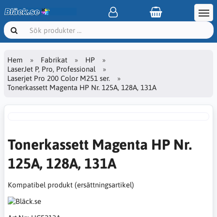
Hem
Fabrikat
HP
LaserJet P, Pro, Professional
Laserjet Pro 200 Color M251 ser.
Tonerkassett Magenta HP Nr. 125A, 128A, 131A
Tonerkassett Magenta HP Nr.
125A, 128A, 131A
Kompatibel produkt (ersättningsartikel)