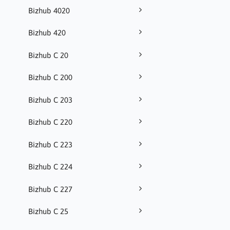
Bizhub 4020
Bizhub 420
Bizhub C 20
Bizhub C 200
Bizhub C 203
Bizhub C 220
Bizhub C 223
Bizhub C 224
Bizhub C 227
Bizhub C 25