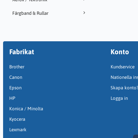
Färgband & Rullar
Fabrikat
Konto
Brother
Kundservice
Canon
Nationella ins
Epson
Skapa konto
HP
Logga in
Konica / Minolta
Kyocera
Lexmark