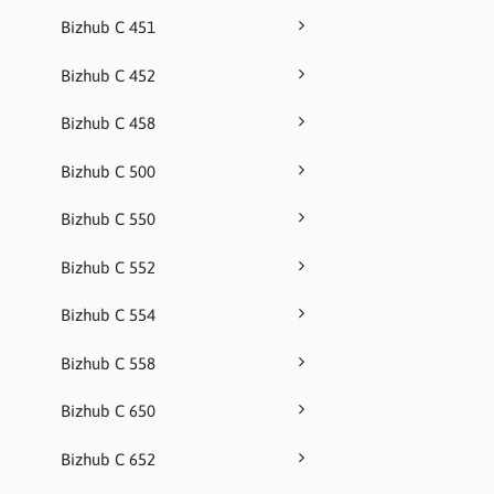
Bizhub C 451
Bizhub C 452
Bizhub C 458
Bizhub C 500
Bizhub C 550
Bizhub C 552
Bizhub C 554
Bizhub C 558
Bizhub C 650
Bizhub C 652