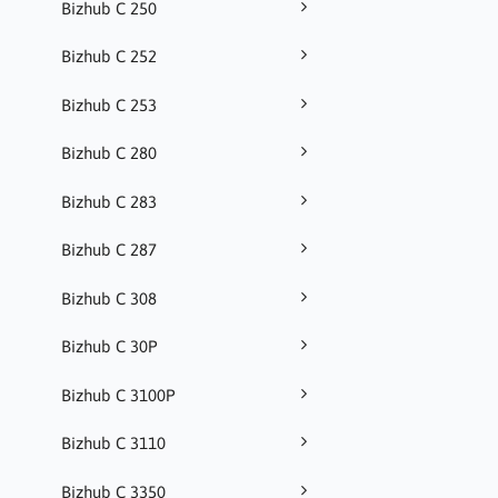
Bizhub C 250
Bizhub C 252
Bizhub C 253
Bizhub C 280
Bizhub C 283
Bizhub C 287
Bizhub C 308
Bizhub C 30P
Bizhub C 3100P
Bizhub C 3110
Bizhub C 3350