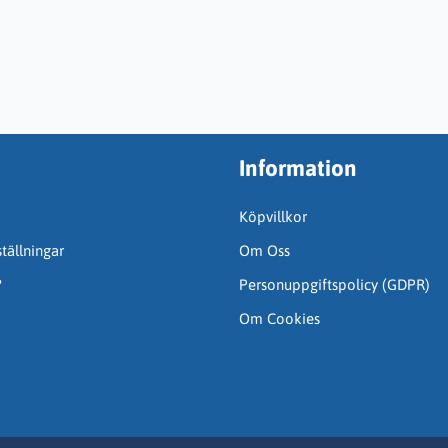
Information
Köpvillkor
tällningar
Om Oss
?
Personuppgiftspolicy (GDPR)
Om Cookies