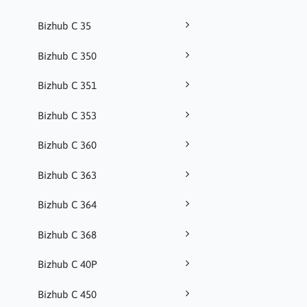
Bizhub C 35
Bizhub C 350
Bizhub C 351
Bizhub C 353
Bizhub C 360
Bizhub C 363
Bizhub C 364
Bizhub C 368
Bizhub C 40P
Bizhub C 450