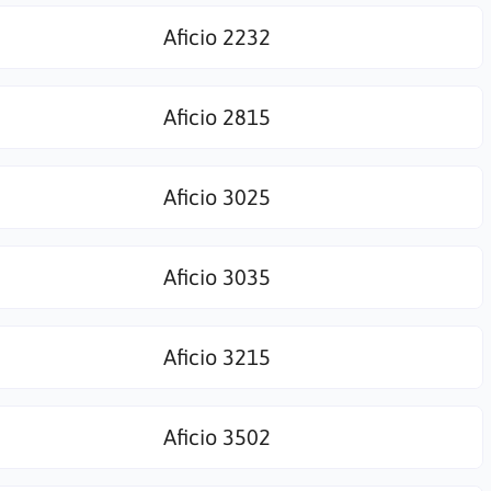
Aficio 2232
Aficio 2815
Aficio 3025
Aficio 3035
Aficio 3215
Aficio 3502