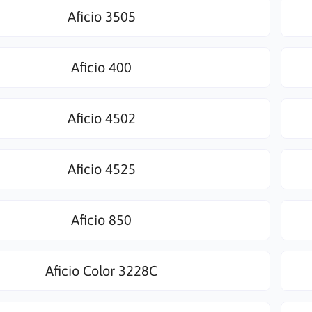
Aficio 3505
Aficio 400
Aficio 4502
Aficio 4525
Aficio 850
Aficio Color 3228C