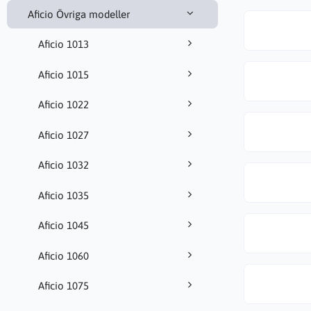
Aficio Övriga modeller
Aficio 1013
Aficio 1015
Aficio 1022
Aficio 1027
Aficio 1032
Aficio 1035
Aficio 1045
Aficio 1060
Aficio 1075