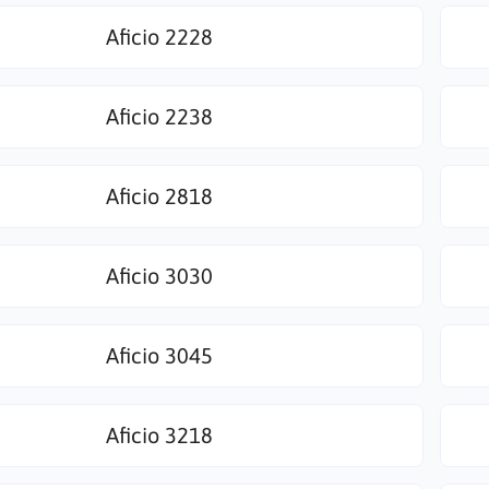
Aficio 2228
Aficio 2238
Aficio 2818
Aficio 3030
Aficio 3045
Aficio 3218