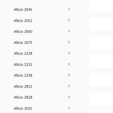
Aficio 2045
Aficio 2051
Aficio 2060
Aficio 2075
Aficio 2228
Aficio 2232
Aficio 2238
Aficio 2815
Aficio 2818
Aficio 3025