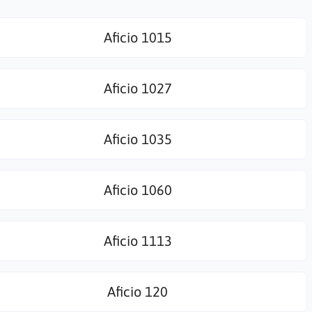
Aficio 1015
Aficio 1027
Aficio 1035
Aficio 1060
Aficio 1113
Aficio 120