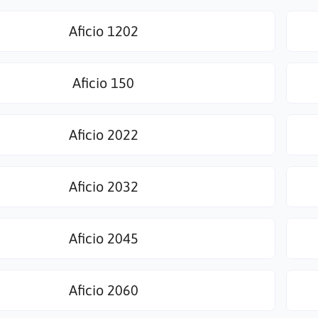
Aficio 1202
Aficio 150
Aficio 2022
Aficio 2032
Aficio 2045
Aficio 2060