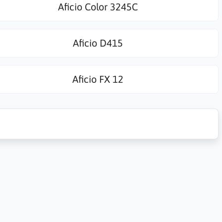
Aficio Color 3245C
Aficio D415
Aficio FX 12