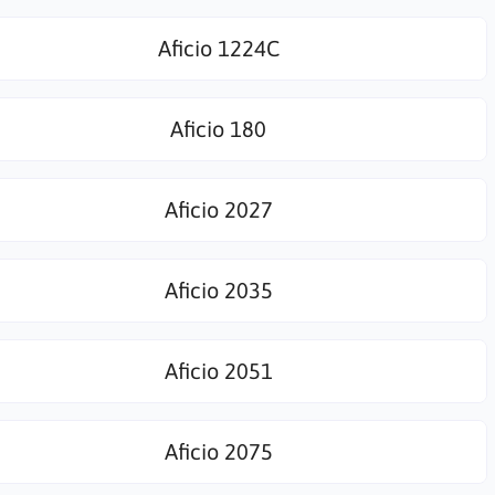
Aficio 1224C
Aficio 180
Aficio 2027
Aficio 2035
Aficio 2051
Aficio 2075