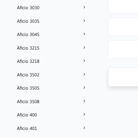
Aficio 3030
Aficio 3035
Aficio 3045
Aficio 3215
Aficio 3218
Aficio 3502
Aficio 3505
Aficio 3508
Aficio 400
Aficio 401