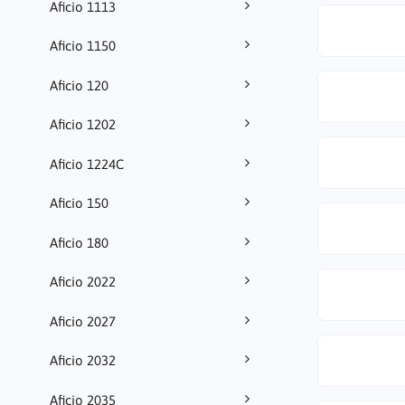
Aficio 1113
Aficio 1150
Aficio 120
Aficio 1202
Aficio 1224C
Aficio 150
Aficio 180
Aficio 2022
Aficio 2027
Aficio 2032
Aficio 2035