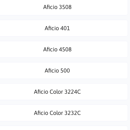
Aficio 3508
Aficio 401
Aficio 4508
Aficio 500
Aficio Color 3224C
Aficio Color 3232C