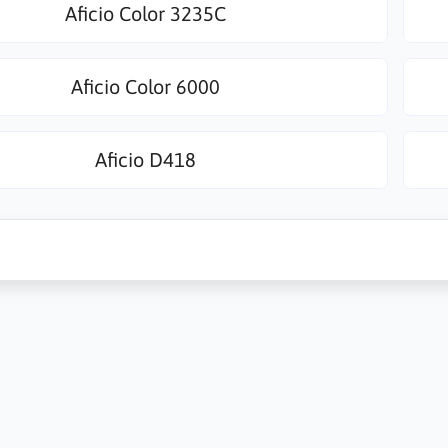
Aficio Color 3235C
Aficio Color 6000
Aficio D418