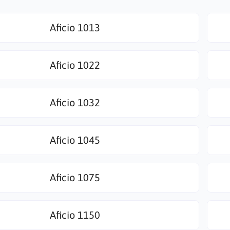
Aficio 1013
Aficio 1022
Aficio 1032
Aficio 1045
Aficio 1075
Aficio 1150