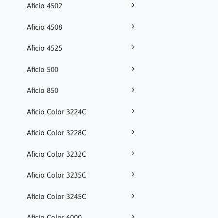
Aficio 4502
Aficio 4508
Aficio 4525
Aficio 500
Aficio 850
Aficio Color 3224C
Aficio Color 3228C
Aficio Color 3232C
Aficio Color 3235C
Aficio Color 3245C
Aficio Color 6000