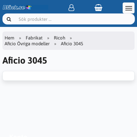
Hem
Fabrikat
Ricoh
Aficio Övriga modeller
Aficio 3045
Aficio 3045