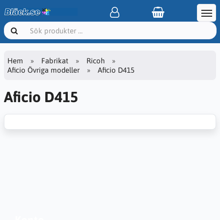
Hem
Fabrikat
Ricoh
Aficio Övriga modeller
Aficio D415
Aficio D415