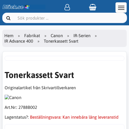
Hem
Fabrikat
Canon
IR-Serien
IR Advance 400
Tonerkassett Svart
Tonerkassett Svart
Originalartikel från Skrivartillverkaren
Art.Nr::
2788B002
Lagerstatus?:
Beställningsvara: Kan innebära lång leveranstid