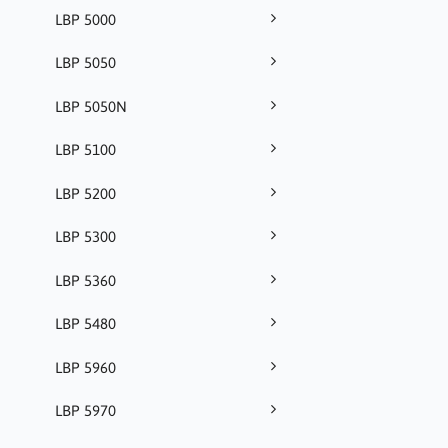
LBP 5000
LBP 5050
LBP 5050N
LBP 5100
LBP 5200
LBP 5300
LBP 5360
LBP 5480
LBP 5960
LBP 5970