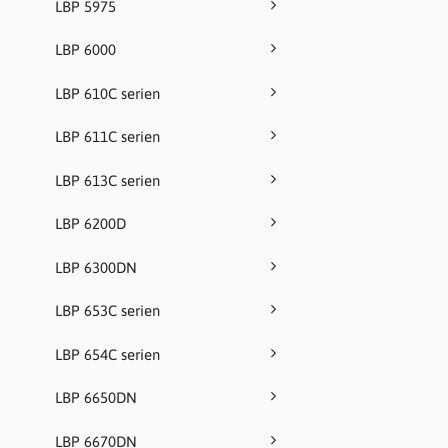
LBP 5975
LBP 6000
LBP 610C serien
LBP 611C serien
LBP 613C serien
LBP 6200D
LBP 6300DN
LBP 653C serien
LBP 654C serien
LBP 6650DN
LBP 6670DN