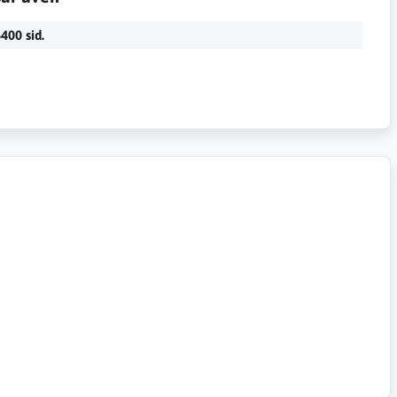
400 sid.