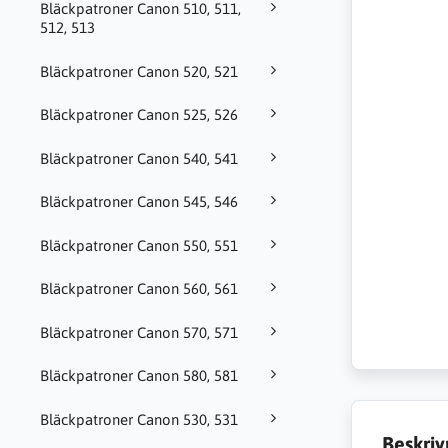
Bläckpatroner Canon 510, 511,
512, 513
Bläckpatroner Canon 520, 521
Bläckpatroner Canon 525, 526
Bläckpatroner Canon 540, 541
Bläckpatroner Canon 545, 546
Bläckpatroner Canon 550, 551
Bläckpatroner Canon 560, 561
Bläckpatroner Canon 570, 571
Bläckpatroner Canon 580, 581
Bläckpatroner Canon 530, 531
Beskriv