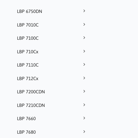
LBP 6750DN
LBP 7010C
LBP 7100C
LBP 710Cx
LBP 7110C
LBP 712Cx
LBP 7200CDN
LBP 7210CDN
LBP 7660
LBP 7680