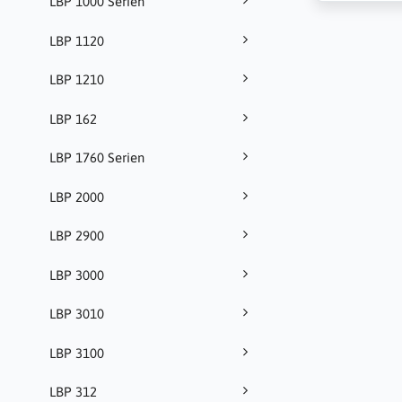
LBP 1000 Serien
LBP 1120
LBP 1210
LBP 162
LBP 1760 Serien
LBP 2000
LBP 2900
LBP 3000
LBP 3010
LBP 3100
LBP 312