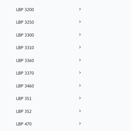
LBP 3200
LBP 3250
LBP 3300
LBP 3310
LBP 3360
LBP 3370
LBP 3460
LBP 351
LBP 352
LBP 470