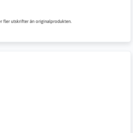
er fler utskrifter än originalprodukten.