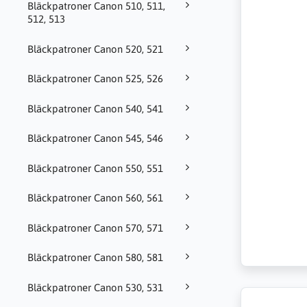
Bläckpatroner Canon 510, 511,
512, 513
Bläckpatroner Canon 520, 521
Bläckpatroner Canon 525, 526
Bläckpatroner Canon 540, 541
Bläckpatroner Canon 545, 546
Bläckpatroner Canon 550, 551
Bläckpatroner Canon 560, 561
Bläckpatroner Canon 570, 571
Bläckpatroner Canon 580, 581
Bläckpatroner Canon 530, 531