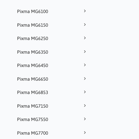
Pixma MG6100
Pixma MG6150
Pixma MG6250
Pixma MG6350
Pixma MG6450
Pixma MG6650
Pixma MG6853
Pixma MG7150
Pixma MG7550
Pixma MG7700