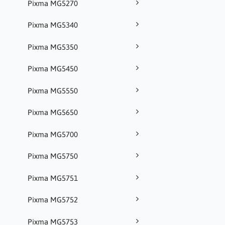
Pixma MG5270
Pixma MG5340
Pixma MG5350
Pixma MG5450
Pixma MG5550
Pixma MG5650
Pixma MG5700
Pixma MG5750
Pixma MG5751
Pixma MG5752
Pixma MG5753