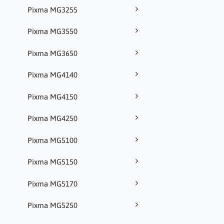
Pixma MG3255
Pixma MG3550
Pixma MG3650
Pixma MG4140
Pixma MG4150
Pixma MG4250
Pixma MG5100
Pixma MG5150
Pixma MG5170
Pixma MG5250