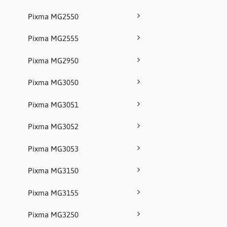
Pixma MG2550
Pixma MG2555
Pixma MG2950
Pixma MG3050
Pixma MG3051
Pixma MG3052
Pixma MG3053
Pixma MG3150
Pixma MG3155
Pixma MG3250