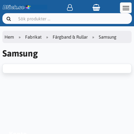
Hem
Fabrikat
Färgband & Rullar
Samsung
Samsung