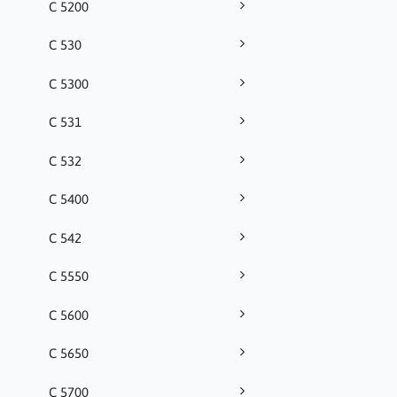
C 5200
C 530
C 5300
C 531
C 532
C 5400
C 542
C 5550
C 5600
C 5650
C 5700