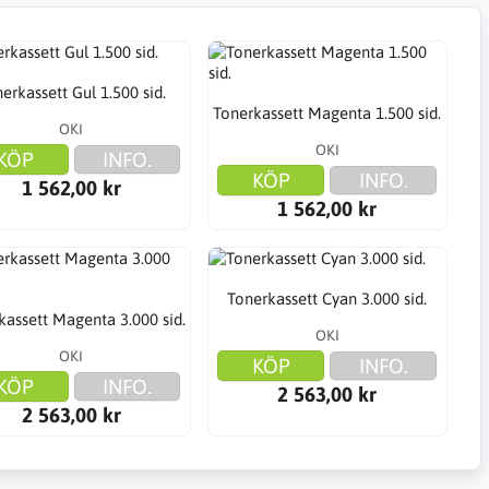
erkassett Gul 1.500 sid.
Tonerkassett Magenta 1.500 sid.
OKI
OKI
KÖP
INFO.
KÖP
INFO.
1 562,00 kr
1 562,00 kr
Tonerkassett Cyan 3.000 sid.
kassett Magenta 3.000 sid.
OKI
OKI
KÖP
INFO.
KÖP
INFO.
2 563,00 kr
2 563,00 kr