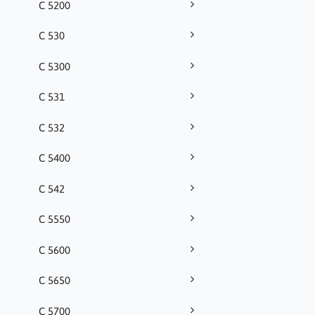
C 5200
C 530
C 5300
C 531
C 532
C 5400
C 542
C 5550
C 5600
C 5650
C 5700