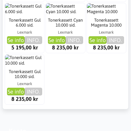
Tonerkassett Gul
Tonerkassett Cyan
Tonerkassett
6.000 sid.
10.000 sid.
Magenta 10.000
Lexmark
Lexmark
Lexmark
Se info
INFO.
Se info
INFO.
Se info
INFO.
5 195,00 kr
8 235,00 kr
8 235,00 kr
Tonerkassett Gul
10.000 sid.
Lexmark
Se info
INFO.
8 235,00 kr