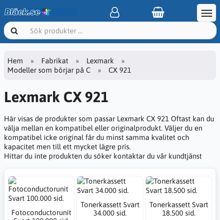
Hem
Fabrikat
Lexmark
Modeller som börjar på C
CX 921
Lexmark CX 921
Här visas de produkter som passar Lexmark CX 921 Oftast kan du
välja mellan en kompatibel eller originalprodukt. Väljer du en
kompatibel icke original får du minst samma kvalitet och
kapacitet men till ett mycket lägre pris.
Hittar du inte produkten du söker kontaktar du vår kundtjänst
Tonerkassett Svart
Tonerkassett Svart
Fotoconductorunit
34.000 sid.
18.500 sid.