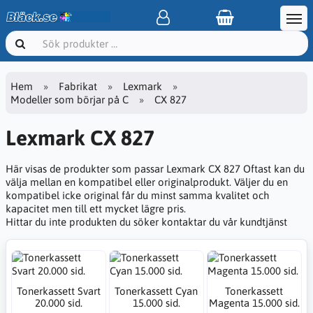
Hem
Fabrikat
Lexmark
Modeller som börjar på C
CX 827
Lexmark CX 827
Här visas de produkter som passar Lexmark CX 827 Oftast kan du
välja mellan en kompatibel eller originalprodukt. Väljer du en
kompatibel icke original får du minst samma kvalitet och
kapacitet men till ett mycket lägre pris.
Hittar du inte produkten du söker kontaktar du vår kundtjänst
Tonerkassett Svart
Tonerkassett Cyan
Tonerkassett
20.000 sid.
15.000 sid.
Magenta 15.000 sid.