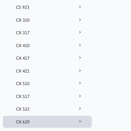
CS 923
CX 310
CX 317
CX 410
CX 417
CX 421
CX 510
CX 517
CX 522
CX 620