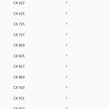
CX 622
CX 625
CX 725
CX 727
CX 820
CX 825
CX 827
CX 860
CX 920
CX 921
CX 922