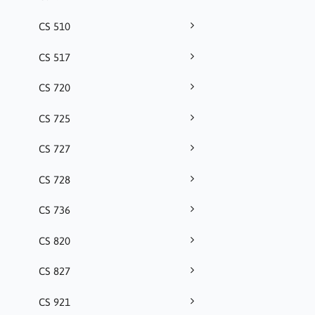
CS 510
CS 517
CS 720
CS 725
CS 727
CS 728
CS 736
CS 820
CS 827
CS 921