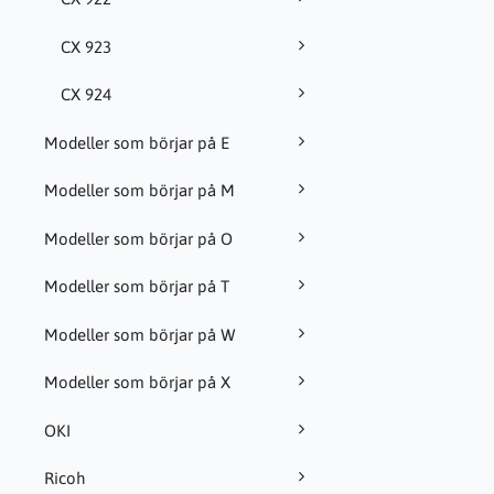
CX 923
CX 924
Modeller som börjar på E
Modeller som börjar på M
Modeller som börjar på O
Modeller som börjar på T
Modeller som börjar på W
Modeller som börjar på X
OKI
Ricoh