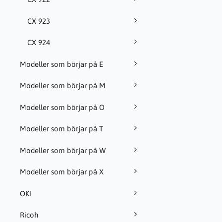
CX 923
CX 924
Modeller som börjar på E
Modeller som börjar på M
Modeller som börjar på O
Modeller som börjar på T
Modeller som börjar på W
Modeller som börjar på X
OKI
Ricoh