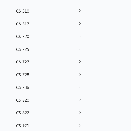
CS 510
CS 517
CS 720
CS 725
CS 727
CS 728
CS 736
CS 820
CS 827
CS 921