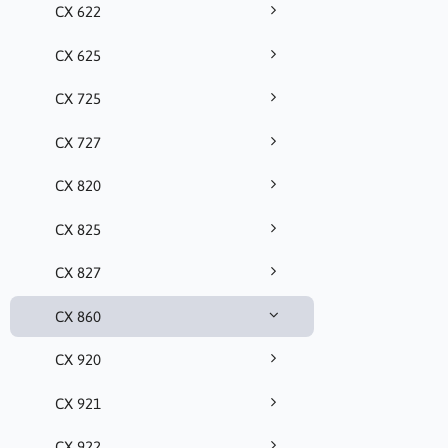
CX 622
CX 625
CX 725
CX 727
CX 820
CX 825
CX 827
CX 860
CX 920
CX 921
CX 922