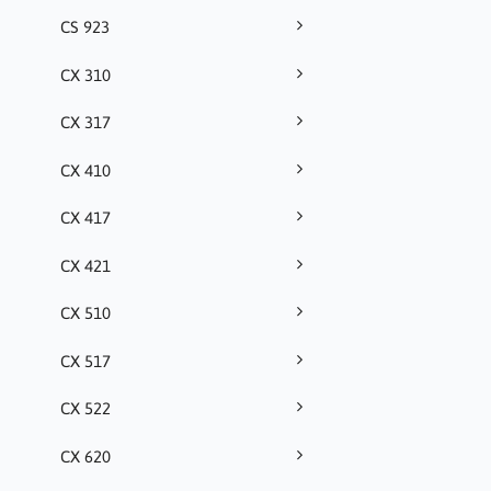
CS 923
CX 310
CX 317
CX 410
CX 417
CX 421
CX 510
CX 517
CX 522
CX 620