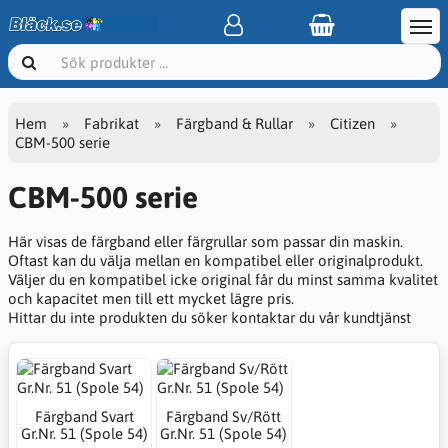
Hem
Fabrikat
Färgband & Rullar
Citizen
CBM-500 serie
CBM-500 serie
Här visas de färgband eller färgrullar som passar din maskin.
Oftast kan du välja mellan en kompatibel eller originalprodukt.
Väljer du en kompatibel icke original får du minst samma kvalitet
och kapacitet men till ett mycket lägre pris.
Hittar du inte produkten du söker kontaktar du vår kundtjänst
Färgband Svart
Färgband Sv/Rött
Gr.Nr. 51 (Spole 54)
Gr.Nr. 51 (Spole 54)