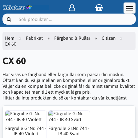
Hem
Fabrikat
Färgband & Rullar
Citizen
CX 60
CX 60
Här visas de färgband eller färgrullar som passar din maskin.
Oftast kan du välja mellan en kompatibel eller originalprodukt.
Väljer du en kompatibel icke original får du minst samma kvalitet
och kapacitet men till ett mycket lägre pris.
Hittar du inte produkten du söker kontaktar du vår kundtjänst
Färgrulle Gr.Nr. 744 -
Färgrulle Gr.Nr. 744 -
IR 40 Violett
IR 40 Svart