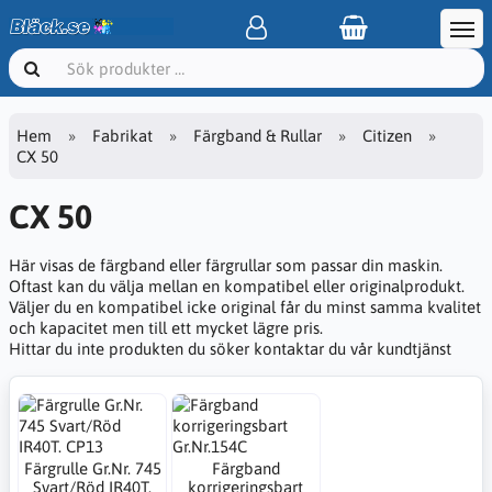
Hem
Fabrikat
Färgband & Rullar
Citizen
CX 50
CX 50
Här visas de färgband eller färgrullar som passar din maskin.
Oftast kan du välja mellan en kompatibel eller originalprodukt.
Väljer du en kompatibel icke original får du minst samma kvalitet
och kapacitet men till ett mycket lägre pris.
Hittar du inte produkten du söker kontaktar du vår kundtjänst
Färgrulle Gr.Nr. 745
Färgband
Svart/Röd IR40T.
korrigeringsbart