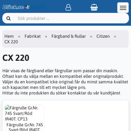
Hem
Fabrikat
Färgband & Rullar
Citizen
CX 220
CX 220
Här visas de färgband eller färgrullar som passar din maskin.
Oftast kan du välja mellan en kompatibel eller originalprodukt.
Väljer du en kompatibel icke original får du minst samma kvalitet
och kapacitet men till ett mycket lägre pris.
Hittar du inte produkten du söker kontaktar du vår kundtjänst
Färgrulle Gr.Nr. 745
Svart/Röd IR40T.