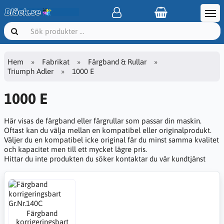
Hem
Fabrikat
Färgband & Rullar
Triumph Adler
1000 E
1000 E
Här visas de färgband eller färgrullar som passar din maskin.
Oftast kan du välja mellan en kompatibel eller originalprodukt.
Väljer du en kompatibel icke original får du minst samma kvalitet
och kapacitet men till ett mycket lägre pris.
Hittar du inte produkten du söker kontaktar du vår kundtjänst
Färgband
korrigeringsbart