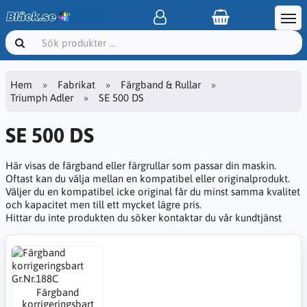
Hem
Fabrikat
Färgband & Rullar
Triumph Adler
SE 500 DS
SE 500 DS
Här visas de färgband eller färgrullar som passar din maskin.
Oftast kan du välja mellan en kompatibel eller originalprodukt.
Väljer du en kompatibel icke original får du minst samma kvalitet
och kapacitet men till ett mycket lägre pris.
Hittar du inte produkten du söker kontaktar du vår kundtjänst
Färgband
korrigeringsbart