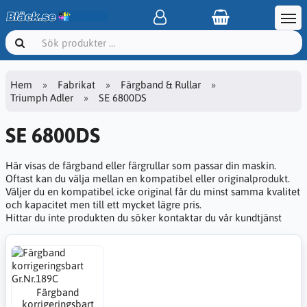
Hem
Fabrikat
Färgband & Rullar
Triumph Adler
SE 6800DS
SE 6800DS
Här visas de färgband eller färgrullar som passar din maskin.
Oftast kan du välja mellan en kompatibel eller originalprodukt.
Väljer du en kompatibel icke original får du minst samma kvalitet
och kapacitet men till ett mycket lägre pris.
Hittar du inte produkten du söker kontaktar du vår kundtjänst
Färgband
korrigeringsbart